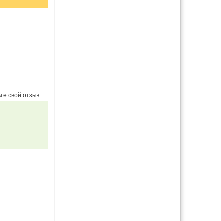
те свой отзыв: