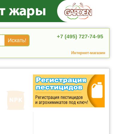
+7 (495) 727-74-95
Интернет-магазин