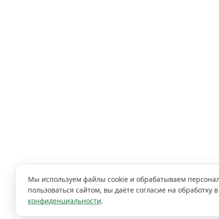
Мы используем файлы cookie и обрабатываем персона
пользоваться сайтом, вы даёте согласие на обработку в
конфиденциальности
.