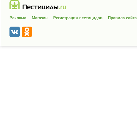
Реклама
Магазин
Регистрация пестицидов
Правила сайта