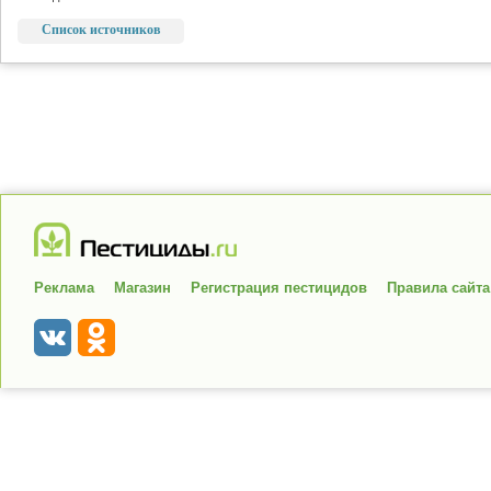
Список источников
Реклама
Магазин
Регистрация пестицидов
Правила сайта