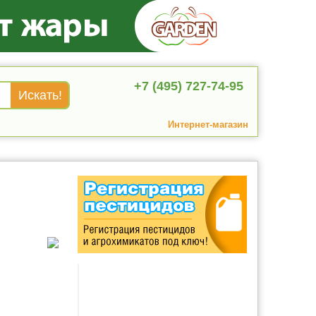
+7 (495) 727-74-95
Интернет-магазин