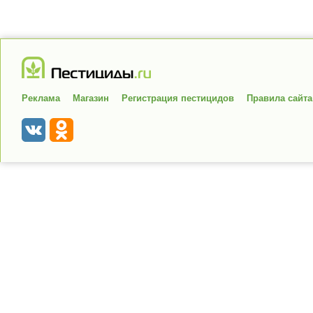
Реклама
Магазин
Регистрация пестицидов
Правила сайта