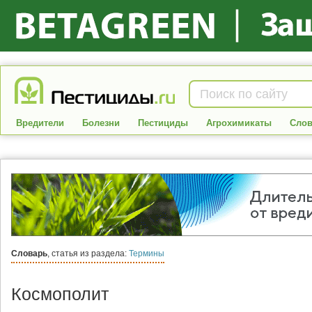
Вредители
Болезни
Пестициды
Агрохимикаты
Слов
Словарь
, статья из раздела:
Термины
Космополит