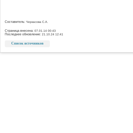
Составитель:
Черкасова С.А.
Страница внесена:
07.01.14 00:43
Последнее обновление:
21.10.24 12:41
Список источников