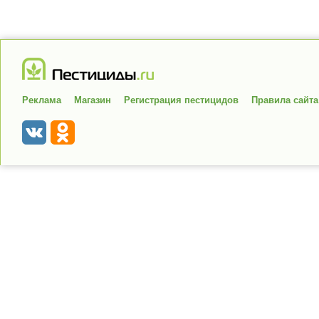
Реклама
Магазин
Регистрация пестицидов
Правила сайта