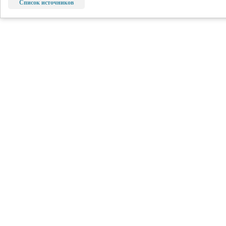
Список источников