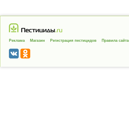
Реклама
Магазин
Регистрация пестицидов
Правила сайта