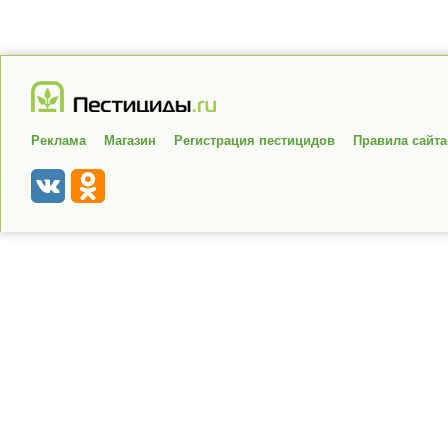
Реклама
Магазин
Регистрация пестицидов
Правила сайта