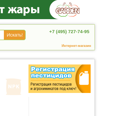
+7 (495) 727-74-95
Интернет-магазин