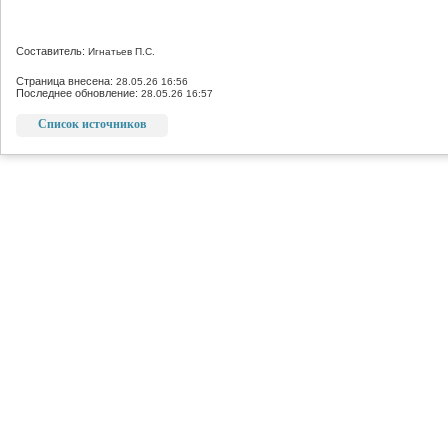
Составитель:
Игнатьев П.С.
Страница внесена:
28.05.26 16:56
Последнее обновление:
28.05.26 16:57
Список источников