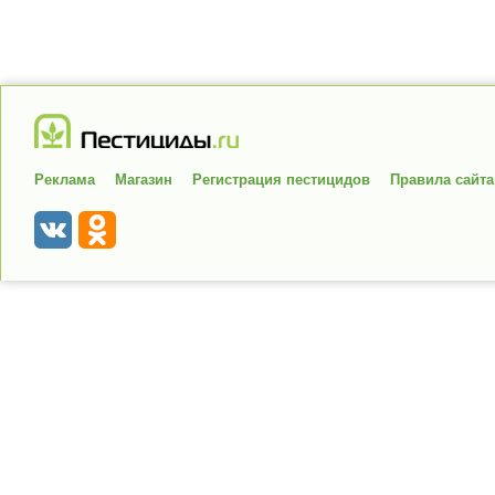
Реклама
Магазин
Регистрация пестицидов
Правила сайта