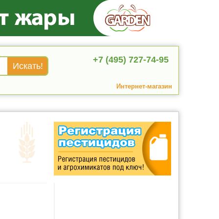
+7 (495) 727-74-95
Интернет-магазин