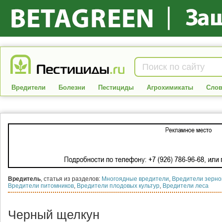
Вредители
Болезни
Пестициды
Агрохимикаты
Слов
Вредитель
, статья из разделов:
Многоядные вредители
,
Вредители зерно
Вредители питомников
,
Вредители плодовых культур
,
Вредители леса
Черный щелкун