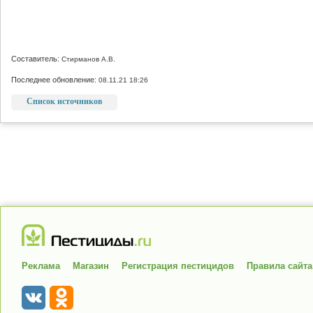
Составитель:
Стирманов А.В.
Последнее обновление:
08.11.21 18:26
Список источников
Реклама
Магазин
Регистрация пестицидов
Правила сайта