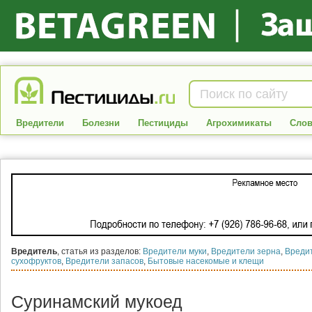
Вредители
Болезни
Пестициды
Агрохимикаты
Слов
Вредитель
, статья из разделов:
Вредители муки
,
Вредители зерна
,
Вреди
сухофруктов
,
Вредители запасов
,
Бытовые насекомые и клещи
Суринамский мукоед