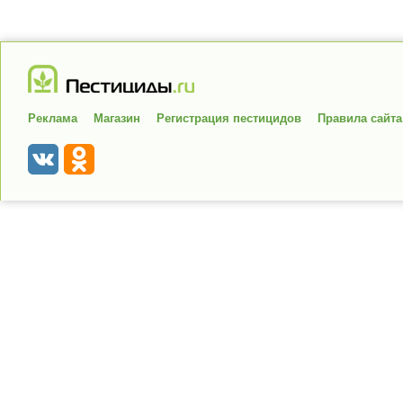
Реклама
Магазин
Регистрация пестицидов
Правила сайта