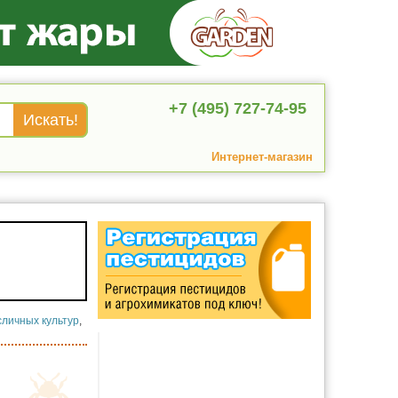
+7 (495) 727-74-95
Интернет-магазин
личных культур
,