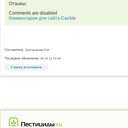
Отзывы:
Comments are disabled
Комментарии для сайта
Cackl
e
Составитель:
Григоровская П.И.
Последнее обновление:
26.10.21 15:46
Список источников