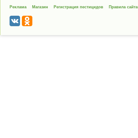
Реклама
Магазин
Регистрация пестицидов
Правила сайта