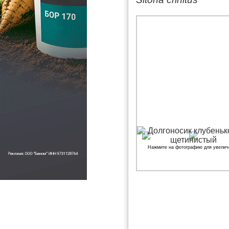
Нажмите на фотографию для увелич