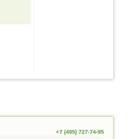
+7 (495) 727-74-95