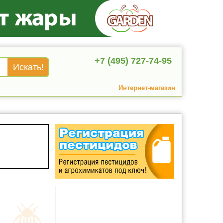
+7 (495) 727-74-95
Интернет-магазин