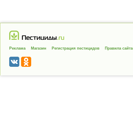
Реклама
Магазин
Регистрация пестицидов
Правила сайта