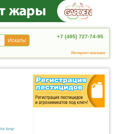
+7 (495) 727-74-95
Интернет-магазин
ic fungi