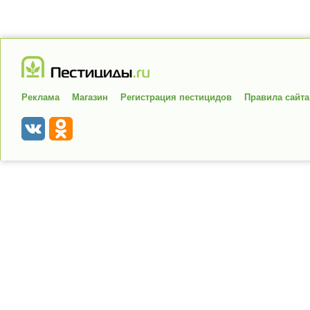
Реклама
Магазин
Регистрация пестицидов
Правила сайта