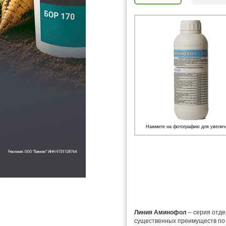
Нажмите на фотографию для увелич
Линия Аминофол
– серия отде
существенных преимуществ по 