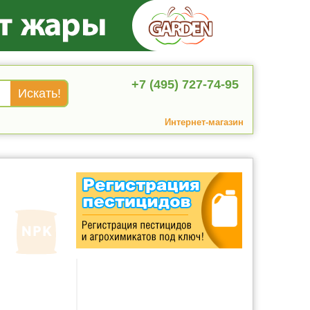
+7 (495) 727-74-95
Интернет-магазин