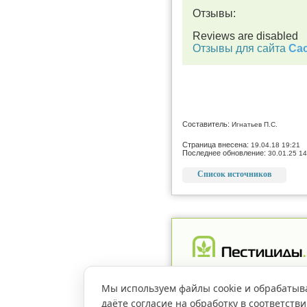
Отзывы:
Reviews are disabled
Отзывы для сайта
Cac
Составитель:
Игнатьев П.С.
Страница внесена:
19.04.18 19:21
Последнее обновление:
30.01.25 14
Список источников
Реклама
Магазин
Рег
Мы используем файлы cookie и обрабатыв
даёте согласие на обработку в соответств