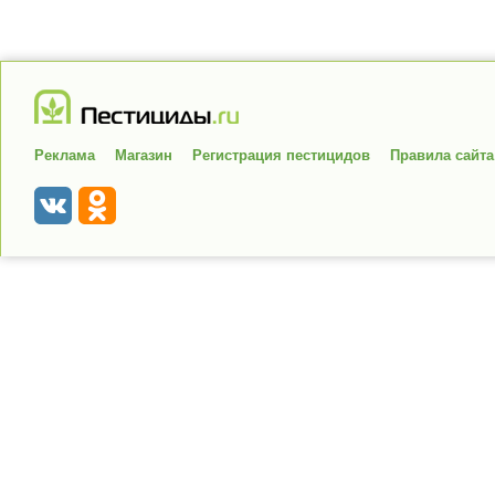
Реклама
Магазин
Регистрация пестицидов
Правила сайта