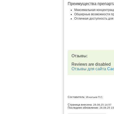
Преимущества препарт
Максимальная концентраци
Обширные возможности пр
Отличная доступность для
Отзывы:
Reviews are disabled
Отзывы для сайта
Cac
Составитель:
Игнатьев П.С.
Страница внесена:
28.08.25 14:57
Последнее обновление:
28.08.25 15