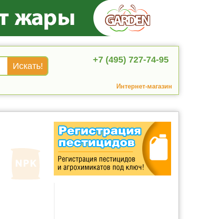
+7 (495) 727-74-95
Интернет-магазин