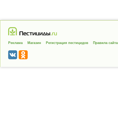
Реклама
Магазин
Регистрация пестицидов
Правила сайта