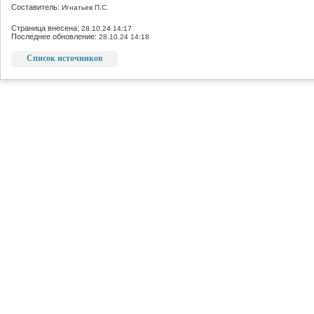
Составитель:
Игнатьев П.С.
Страница внесена:
28.10.24 14:17
Последнее обновление:
28.10.24 14:18
Список источников