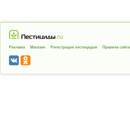
Реклама
Магазин
Регистрация пестицидов
Правила сайта