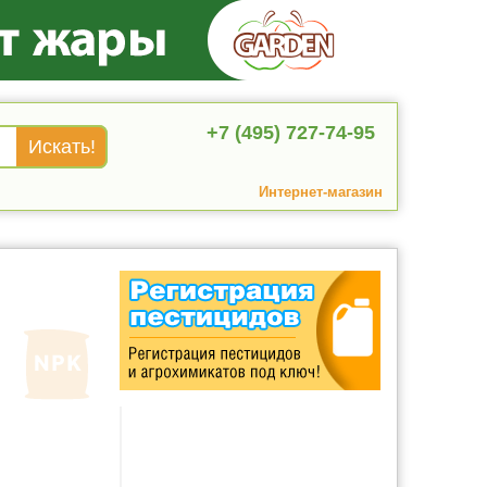
+7 (495) 727-74-95
Интернет-магазин