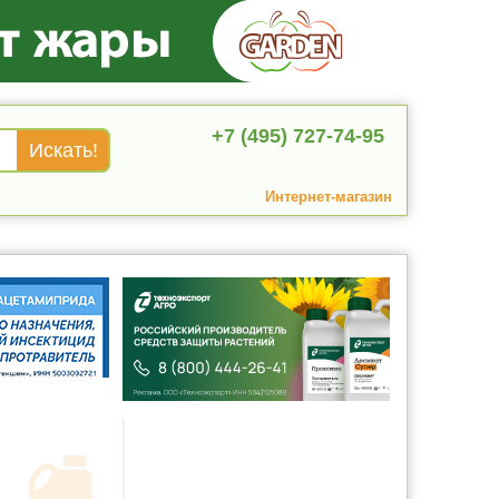
+7 (495) 727-74-95
Интернет-магазин