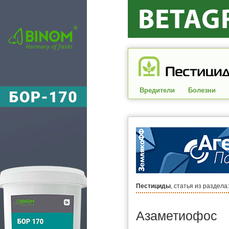
Вредители
Болезни
Пестициды
, статья из раздела
Азаметиофос