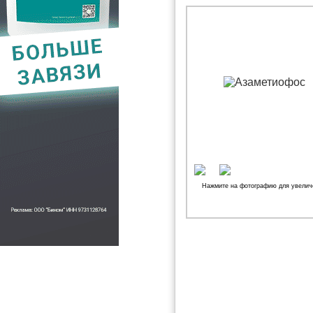
Нажмите на фотографию для увелич