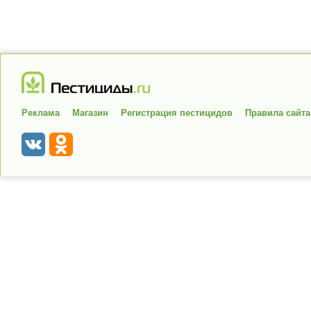
Реклама
Магазин
Регистрация пестицидов
Правила сайта