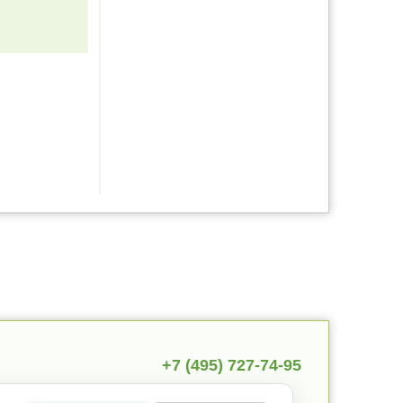
+7 (495) 727-74-95