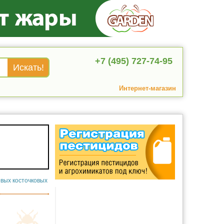
+7 (495) 727-74-95
Интернет-магазин
вых косточковых