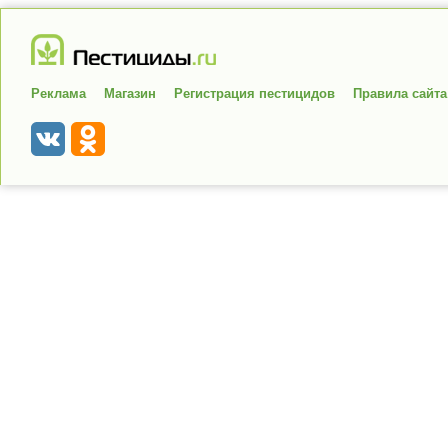
Реклама
Магазин
Регистрация пестицидов
Правила сайта