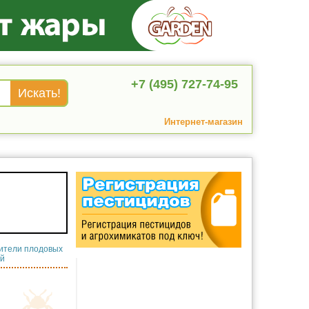
+7 (495) 727-74-95
Интернет-магазин
ители плодовых
ий