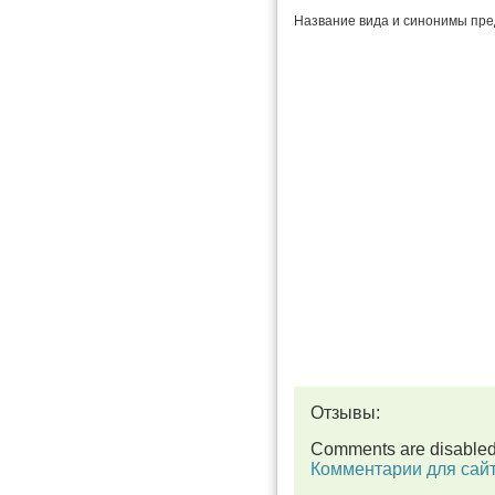
Название вида и синонимы пре
Отзывы:
Comments are disable
Комментарии для сай