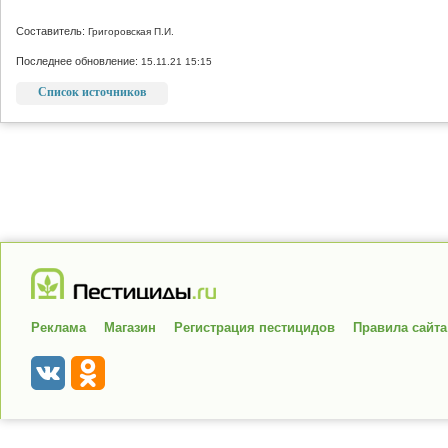
Составитель:
Григоровская П.И.
Последнее обновление:
15.11.21 15:15
Список источников
Реклама
Магазин
Регистрация пестицидов
Правила сайта