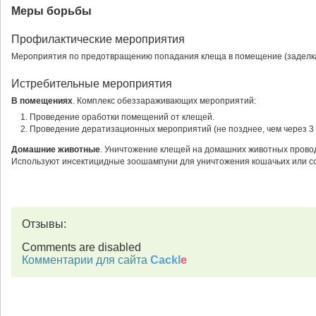
Меры борьбы
Профилактические мероприятия
Мероприятия по предотвращению попадания клеща в помещение (заделк
Истребительные мероприятия
В помещениях
. Комплекс обеззараживающих мероприятий:
Проведение оработки помещений от клещей.
Проведение дератизационных мероприятий (не позднее, чем через 3 
Домашние животные
. Уничтожение клещей на домашних животных прово
Используют инсектицидные зоошампуни для уничтожения кошачьих или со
Отзывы:
Comments are disabled
Комментарии для сайта
Cackl
e