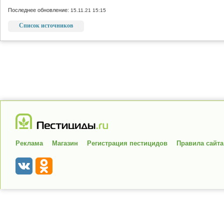
Последнее обновление:
15.11.21 15:15
Список источников
Реклама
Магазин
Регистрация пестицидов
Правила сайта