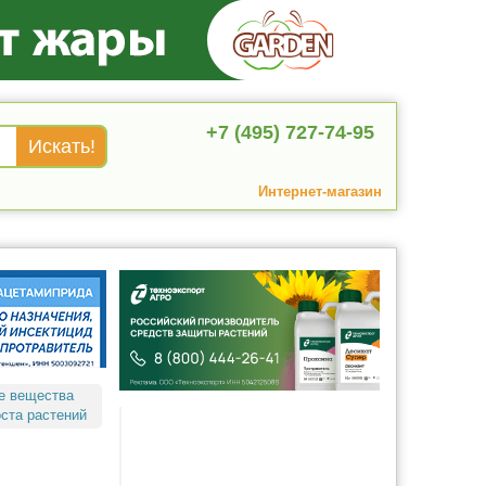
+7 (495) 727-74-95
Интернет-магазин
е вещества
оста растений