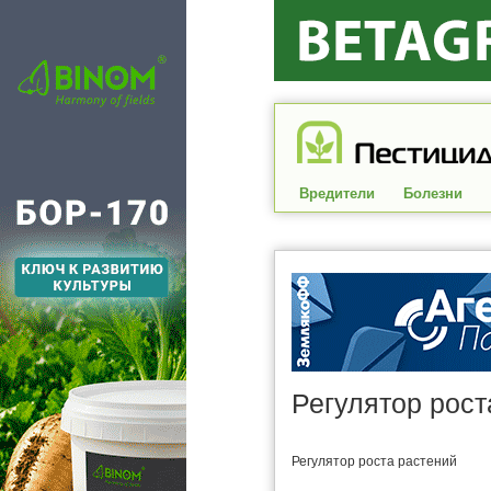
Вредители
Болезни
Регулятор рост
Регулятор роста растений