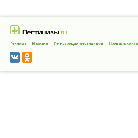
Реклама
Магазин
Регистрация пестицидов
Правила сайта