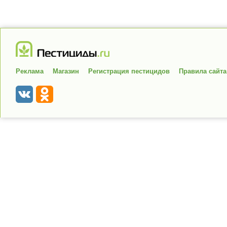
Реклама
Магазин
Регистрация пестицидов
Правила сайта