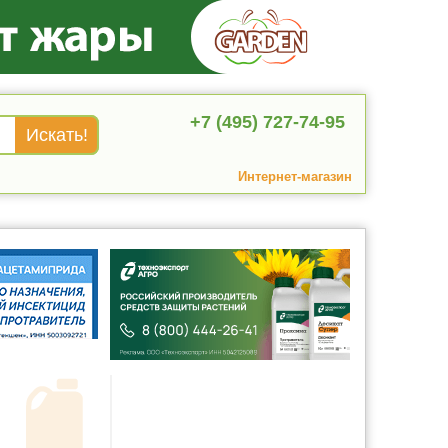
+7 (495) 727-74-95
Интернет-магазин