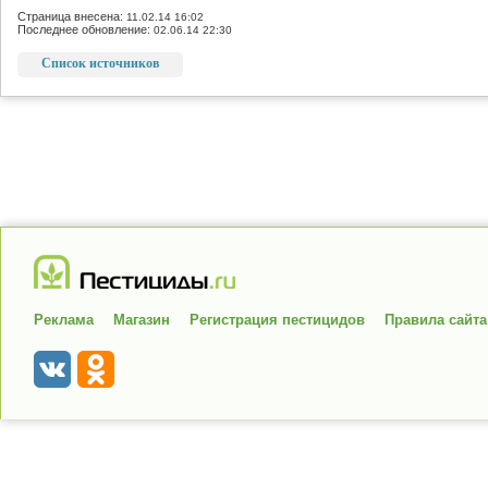
Страница внесена:
11.02.14 16:02
Последнее обновление:
02.06.14 22:30
Список источников
Реклама
Магазин
Регистрация пестицидов
Правила сайта