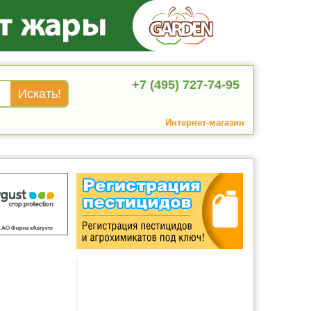
+7 (495) 727-74-95
Интернет-магазин