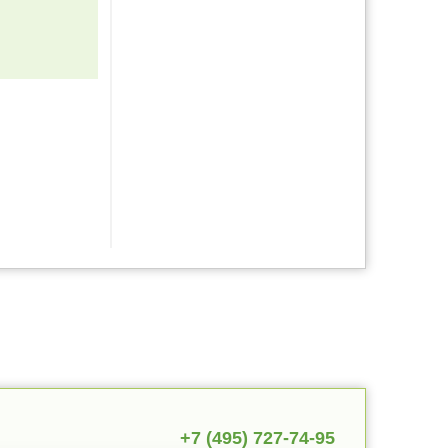
+7 (495) 727-74-95