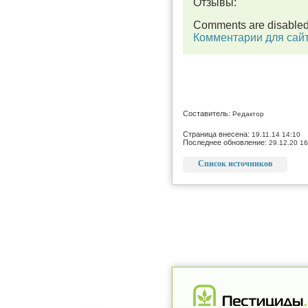
Отзывы:
Comments are disable
Комментарии для сай
Составитель:
Редактор
Страница внесена:
19.11.14 14:10
Последнее обновление:
29.12.20 16
Список источников