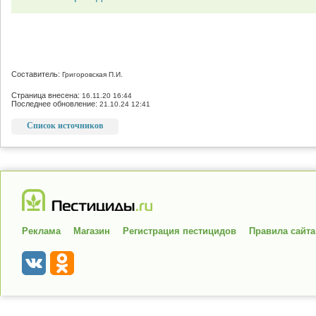
Составитель:
Григоровская П.И.
Страница внесена:
16.11.20 16:44
Последнее обновление:
21.10.24 12:41
Список источников
Реклама
Магазин
Регистрация пестицидов
Правила сайта