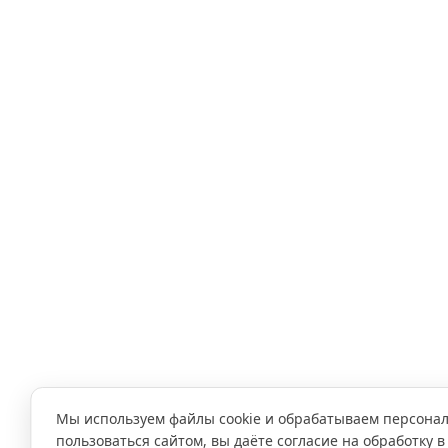
Мы используем файлы cookie и обрабатываем персона
пользоваться сайтом, вы даёте согласие на обработку в