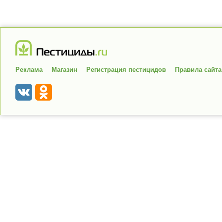
Реклама
Магазин
Регистрация пестицидов
Правила сайта