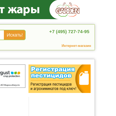
+7 (495) 727-74-95
Интернет-магазин