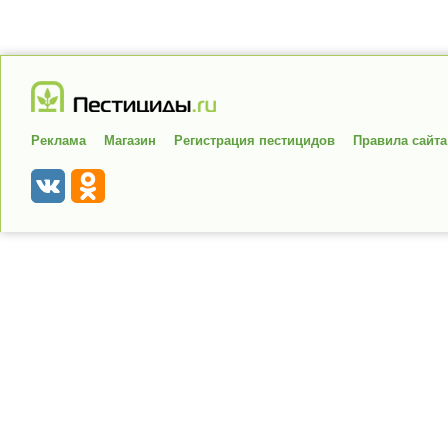
Реклама
Магазин
Регистрация пестицидов
Правила сайта