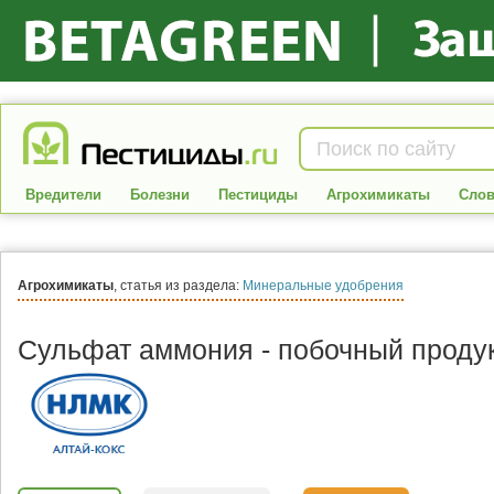
Вредители
Болезни
Пестициды
Агрохимикаты
Слов
Агрохимикаты
, статья из раздела:
Минеральные удобрения
Сульфат аммония - побочный продук