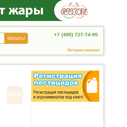
+7 (495) 727-74-95
Интернет-магазин