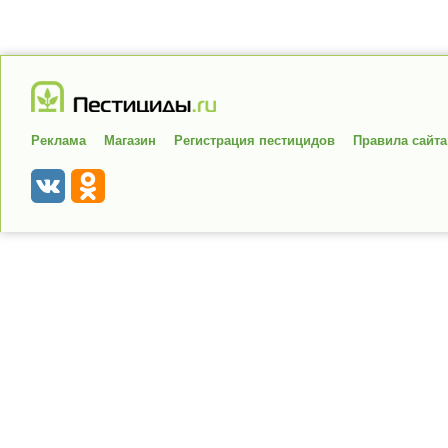
Реклама
Магазин
Регистрация пестицидов
Правила сайта