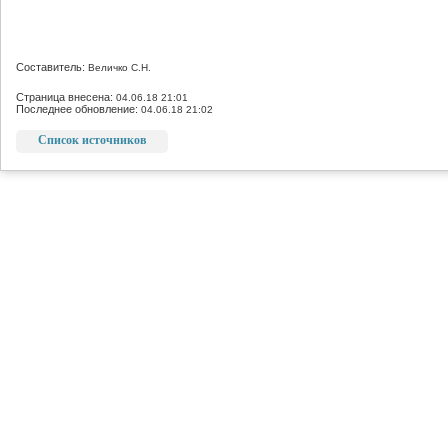
Составитель:
Величко С.Н.
Страница внесена:
04.06.18 21:01
Последнее обновление:
04.06.18 21:02
Список источников