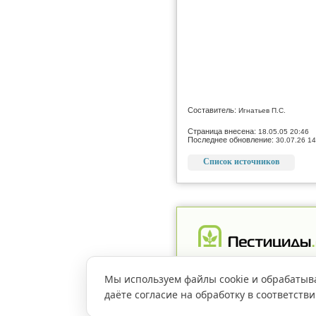
Составитель:
Игнатьев П.С.
Страница внесена:
18.05.05 20:46
Последнее обновление:
30.07.26 14
Список источников
Реклама
Магазин
Рег
Мы используем файлы cookie и обрабатыв
даёте согласие на обработку в соответств