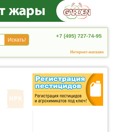
+7 (495) 727-74-95
Интернет-магазин