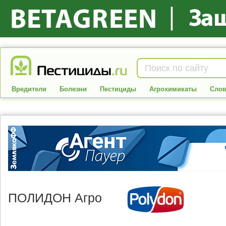
Вредители
Болезни
Пестициды
Агрохимикаты
Слов
ПОЛИДОН Агро