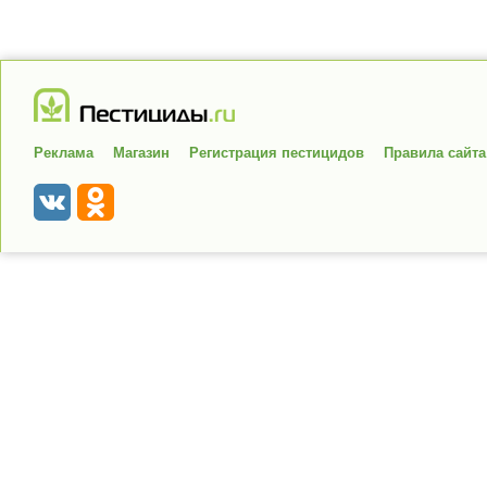
Реклама
Магазин
Регистрация пестицидов
Правила сайта