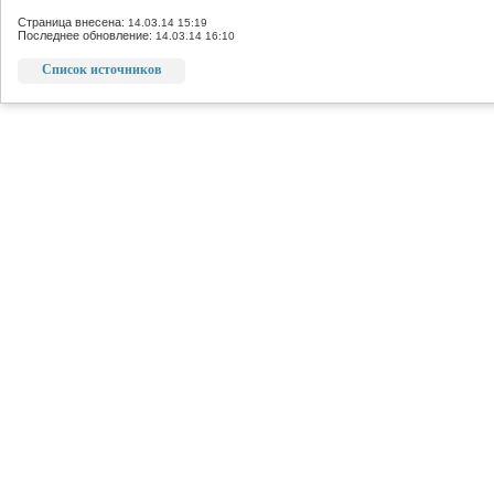
Страница внесена:
14.03.14 15:19
Последнее обновление:
14.03.14 16:10
Список источников