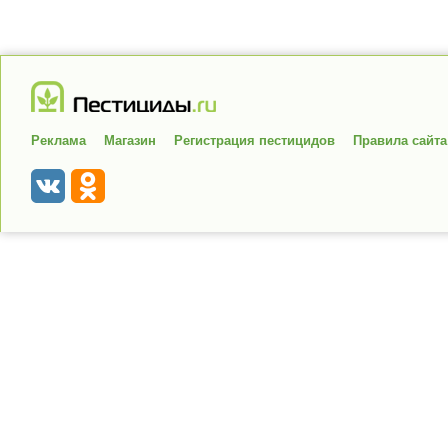
Реклама
Магазин
Регистрация пестицидов
Правила сайта