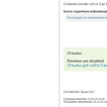
Стабилен в почве с рН от 3 до 1
Более подробную информацию 
Инструкция по применению 
Отзывы:
Reviews are disabled
Отзывы для сайта
Cac
Составитель:
Ядыкин М.С.
Страница внесена:
13.05.18 16:30
Последнее обновление:
23.10.23 16