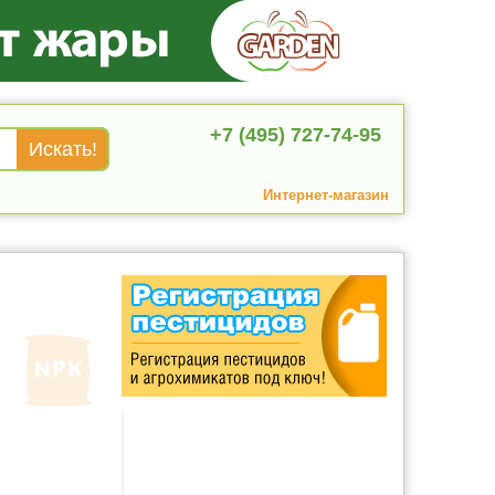
+7 (495) 727-74-95
Интернет-магазин